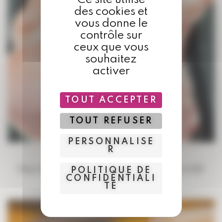
des cookies et
vous donne le
contrôle sur
ceux que vous
souhaitez
activer
TOUT ACCEPTER
TOUT REFUSER
PERSONNALISE
R
Viandes crues
Porc fermier de Vendée Label Rouge et IGP
POLITIQUE DE
CONFIDENTIALI
TÉ