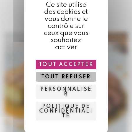
Traiteur
,
Viandes
Ce site utilise
Joues de porc confites
des cookies et
vous donne le
14,95
€
la part
contrôle sur
ceux que vous
souhaitez
activer
TOUT ACCEPTER
TOUT REFUSER
PERSONNALISE
R
POLITIQUE DE
CONFIDENTIALI
TÉ